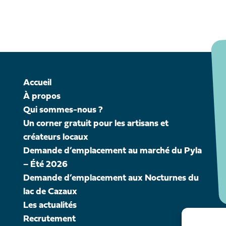
Accueil
À propos
Qui sommes-nous ?
Un corner gratuit pour les artisans et
créateurs locaux
Demande d’emplacement au marché du Pyla
– Été 2026
Demande d’emplacement aux Nocturnes du
lac de Cazaux
Les actualités
Recrutement