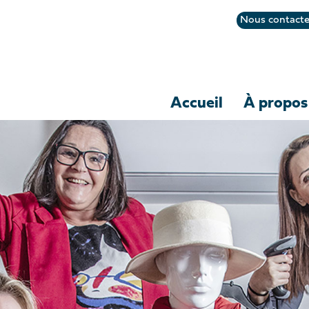
Nous contacte
Accueil
À propos