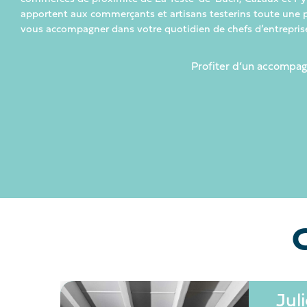
apportent aux commerçants et artisans testerins toute une 
vous accompagner dans votre quotidien de chefs d’entrepris
Profiter d’un accompa
tan
Jul