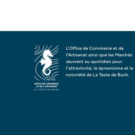
L’Office de Commerce et de
l’Artisanat ainsi que les Marchés
œuvrent au quotidien pour
l’attractivité, le dynamisme et la
notoriété de La Teste de Buch.