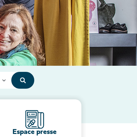
Espace presse