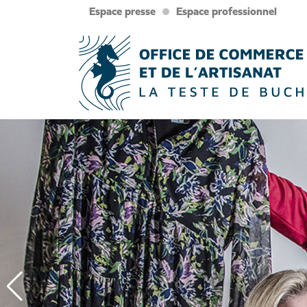
Espace presse
Espace professionnel