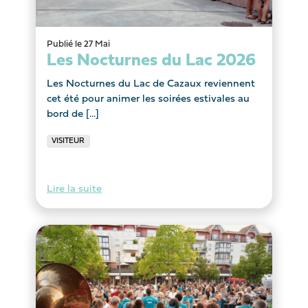
Publié le 27 Mai
Les Nocturnes du Lac 2026
Les Nocturnes du Lac de Cazaux reviennent
cet été pour animer les soirées estivales au
bord de [...]
VISITEUR
Lire la suite