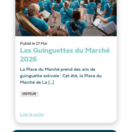
Publié le 27 Mai
Les Guinguettes du Marché
2026
La Place du Marché prend des airs de
guinguette estivale : Cet été, la Place du
Marché de La [...]
VISITEUR
Lire la suite