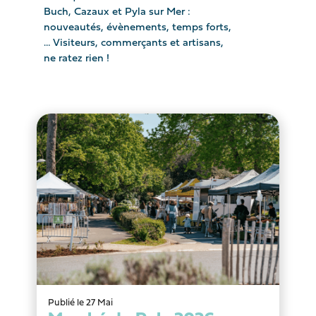
Buch, Cazaux et Pyla sur Mer :
nouveautés, évènements, temps forts,
… Visiteurs, commerçants et artisans,
ne ratez rien !
Publié le 27 Mai