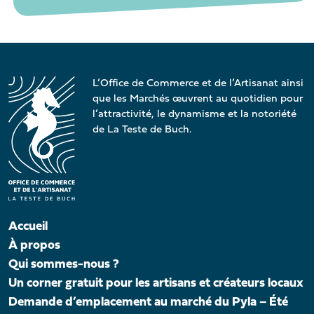
L’Office de Commerce et de l’Artisanat ainsi
que les Marchés œuvrent au quotidien pour
l’attractivité, le dynamisme et la notoriété
de La Teste de Buch.
Accueil
À propos
Qui sommes-nous ?
Un corner gratuit pour les artisans et créateurs locaux
Demande d’emplacement au marché du Pyla – Été