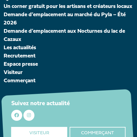
Un corner gratuit pour les artisans et créateurs locaux
Demande d’emplacement au marché du Pyla – Été
2026
Demande d’emplacement aux Nocturnes du lac de
Cazaux
Les actualités
Recrutement
Espace presse
Visiteur
Commerçant
Suivez notre actualité
VISITEUR
COMMERÇANT