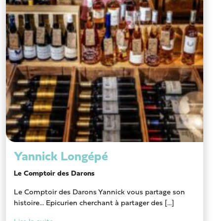
Yannick Longépé
Le Comptoir des Darons
Le Comptoir des Darons Yannick vous partage son
histoire… Epicurien cherchant à partager des [...]