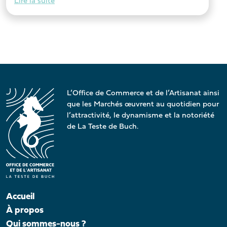
Lire la suite
L’Office de Commerce et de l’Artisanat ainsi
que les Marchés œuvrent au quotidien pour
l’attractivité, le dynamisme et la notoriété
de La Teste de Buch.
Accueil
À propos
Qui sommes-nous ?