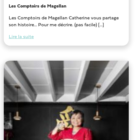
Les Comptoirs de Magellan
Les Comptoirs de Magellan Catherine vous partage
son histoire… Pour me décrire. (pas facile) [...]
Lire la suite