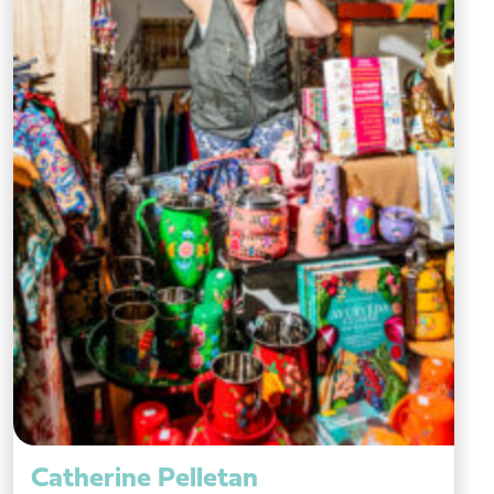
Catherine Pelletan