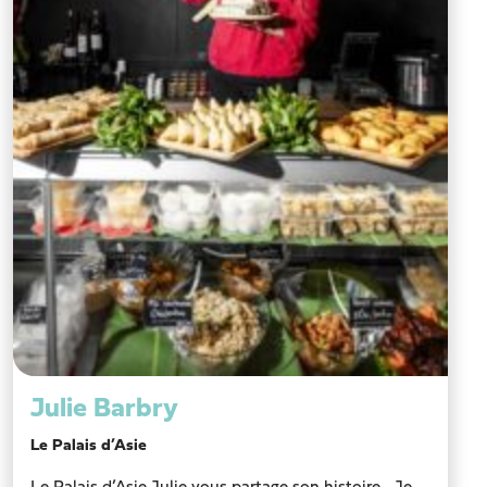
Julie Barbry
Le Palais d’Asie