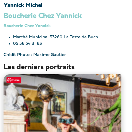
Yannick Michel
Boucherie Chez Yannick
Boucherie Chez Yannick
Marché Municipal 33260 La Teste de Buch
05 56 54 31 83
Crédit Photo : Maxime Gautier
Les derniers portraits
Save