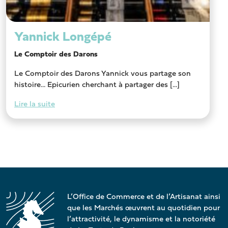
Yannick Longépé
Le Comptoir des Darons
Le Comptoir des Darons Yannick vous partage son
histoire… Epicurien cherchant à partager des [...]
Lire la suite
L’Office de Commerce et de l’Artisanat ainsi
que les Marchés œuvrent au quotidien pour
l’attractivité, le dynamisme et la notoriété