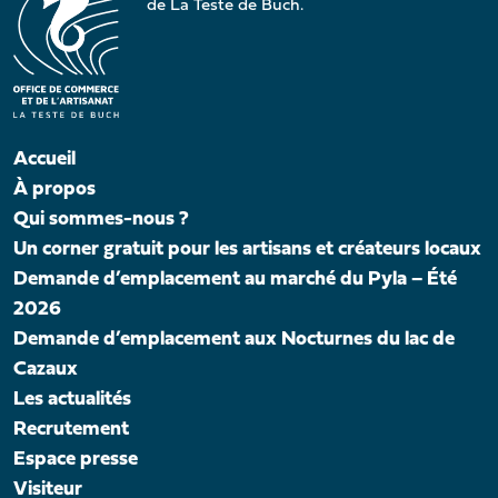
de La Teste de Buch.
Accueil
À propos
Qui sommes-nous ?
Un corner gratuit pour les artisans et créateurs locaux
Demande d’emplacement au marché du Pyla – Été
2026
Demande d’emplacement aux Nocturnes du lac de
Cazaux
Les actualités
Recrutement
Espace presse
Visiteur