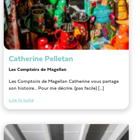
Catherine Pelletan
Les Comptoirs de Magellan
Les Comptoirs de Magellan Catherine vous partage
son histoire… Pour me décrire. (pas facile) [...]
Lire la suite