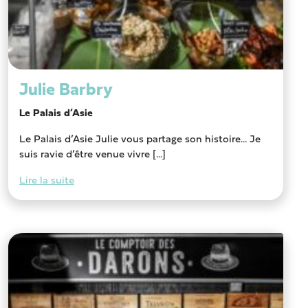
Julie Barbry
Le Palais d’Asie
Le Palais d’Asie Julie vous partage son histoire… Je
suis ravie d’être venue vivre [...]
Lire la suite