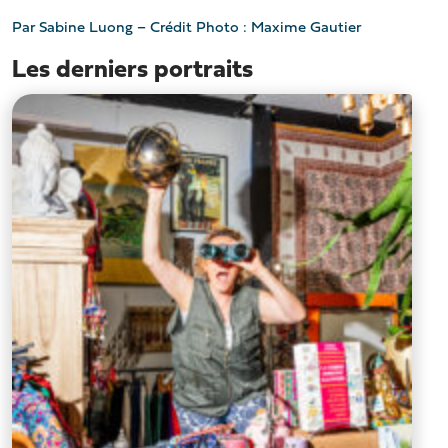
Par Sabine Luong – Crédit Photo : Maxime Gautier
Les derniers portraits