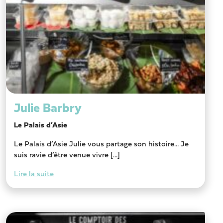
Julie Barbry
Le Palais d’Asie
Le Palais d’Asie Julie vous partage son histoire… Je
suis ravie d’être venue vivre [...]
Lire la suite