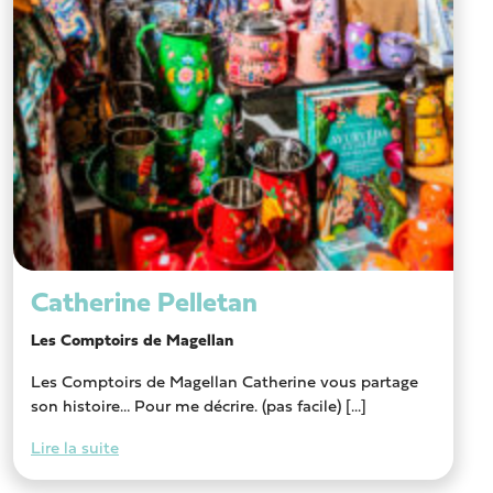
Catherine Pelletan
Les Comptoirs de Magellan
Les Comptoirs de Magellan Catherine vous partage
son histoire… Pour me décrire. (pas facile) [...]
Lire la suite