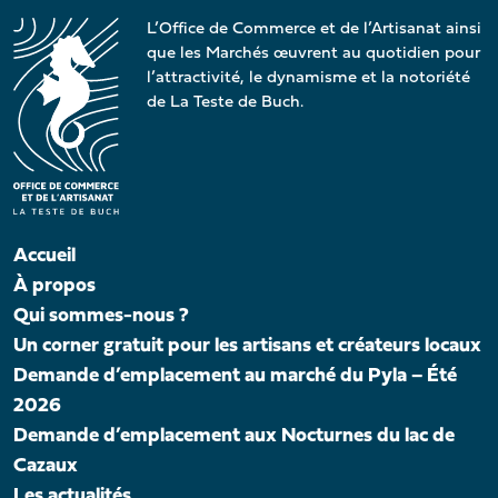
L’Office de Commerce et de l’Artisanat ainsi
que les Marchés œuvrent au quotidien pour
l’attractivité, le dynamisme et la notoriété
de La Teste de Buch.
Accueil
À propos
Qui sommes-nous ?
Un corner gratuit pour les artisans et créateurs locaux
Demande d’emplacement au marché du Pyla – Été
2026
Demande d’emplacement aux Nocturnes du lac de
Cazaux
Les actualités