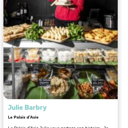
Julie Barbry
Le Palais d’Asie