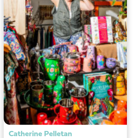
Catherine Pelletan