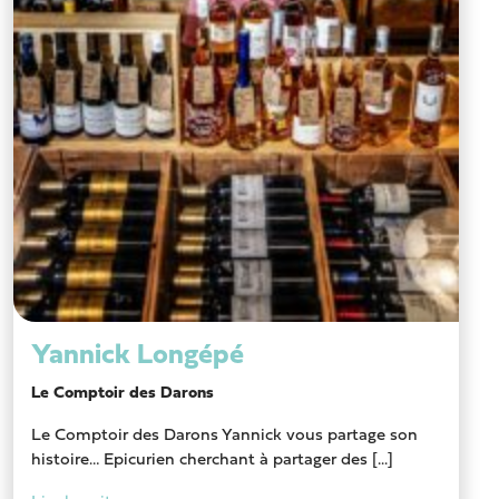
Yannick Longépé
Le Comptoir des Darons
Le Comptoir des Darons Yannick vous partage son
histoire… Epicurien cherchant à partager des [...]