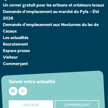
Un corner gratuit pour les artisans et créateurs locaux
Demande d’emplacement au marché du Pyla – Été
2026
Demande d’emplacement aux Nocturnes du lac de
Cazaux
Les actualités
Recrutement
Espace presse
Visiteur
Commerçant
Suivez notre actualité
VISITEUR
COMMERÇANT