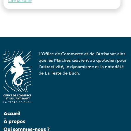
Lire la suite
L’Office de Commerce et de l’Artisanat ainsi
que les Marchés œuvrent au quotidien pour
l’attractivité, le dynamisme et la notoriété
de La Teste de Buch.
Accueil
À propos
Qui sommes-nous ?