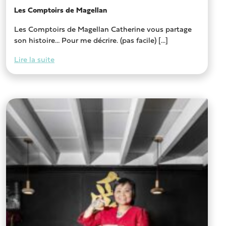
Les Comptoirs de Magellan
Les Comptoirs de Magellan Catherine vous partage
son histoire… Pour me décrire. (pas facile) [...]
Lire la suite