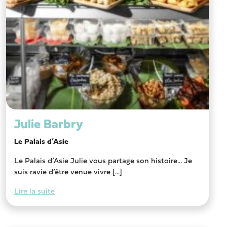
Julie Barbry
Le Palais d’Asie
Le Palais d’Asie Julie vous partage son histoire… Je
suis ravie d’être venue vivre [...]
Lire la suite