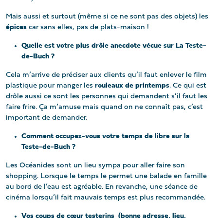
Mais aussi et surtout (même si ce ne sont pas des objets) les
épices
car sans elles, pas de plats-maison !
Quelle est votre plus drôle anecdote vécue sur La Teste-
de-Buch ?
Cela m’arrive de préciser aux clients qu’il faut enlever le film
plastique pour manger les
rouleaux de printemps
. Ce qui est
drôle aussi ce sont les personnes qui demandent s’il faut les
faire frire. Ça m’amuse mais quand on ne connaît pas, c’est
important de demander.
Comment occupez-vous votre temps de libre sur la
Teste-de-Buch ?
Les Océanides sont un lieu sympa pour aller faire son
shopping. Lorsque le temps le permet une balade en famille
au bord de l’eau est agréable. En revanche, une séance de
cinéma lorsqu’il fait mauvais temps est plus recommandée.
Vos coups de cœur testerins (bonne adresse, lieu,