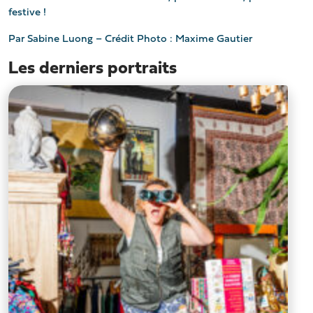
festive !
Par Sabine Luong – Crédit Photo : Maxime Gautier
Les derniers portraits