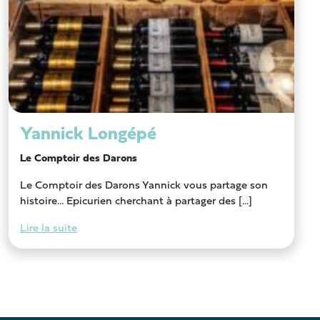
Yannick Longépé
Le Comptoir des Darons
Le Comptoir des Darons Yannick vous partage son
histoire… Epicurien cherchant à partager des [...]
Lire la suite