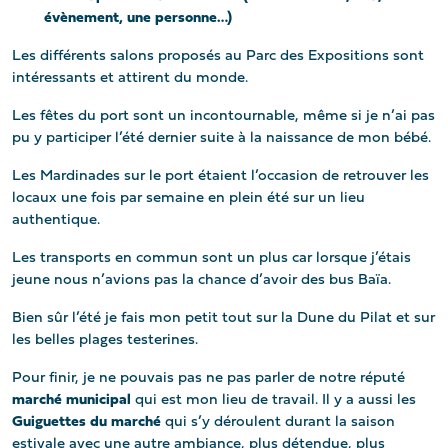
évènement, une personne…)
Les différents salons proposés au Parc des Expositions sont
intéressants et attirent du monde.
Les fêtes du port sont un incontournable, même si je n’ai pas
pu y participer l’été dernier suite à la naissance de mon bébé.
Les Mardinades sur le port étaient l’occasion de retrouver les
locaux une fois par semaine en plein été sur un lieu
authentique.
Les transports en commun sont un plus car lorsque j’étais
jeune nous n’avions pas la chance d’avoir des bus Baïa.
Bien sûr l’été je fais mon petit tout sur la Dune du Pilat et sur
les belles plages testerines.
Pour finir, je ne pouvais pas ne pas parler de notre réputé
marché municipal
qui est mon lieu de travail. Il y a aussi les
Guiguettes
du marché
qui s’y déroulent durant la saison
estivale avec une autre ambiance, plus détendue, plus