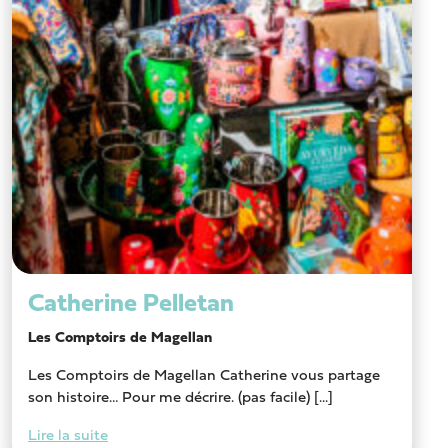
Catherine Pelletan
Les Comptoirs de Magellan
Les Comptoirs de Magellan Catherine vous partage
son histoire… Pour me décrire. (pas facile) [...]
Lire la suite