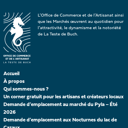
L’Office de Commerce et de l’Artisanat ainsi
que les Marchés œuvrent au quotidien pour
l’attractivité, le dynamisme et la notoriété
de La Teste de Buch.
Accueil
À propos
Qui sommes-nous ?
Un corner gratuit pour les artisans et créateurs locaux
Demande d’emplacement au marché du Pyla – Été
2026
Demande d’emplacement aux Nocturnes du lac de
Cazaux