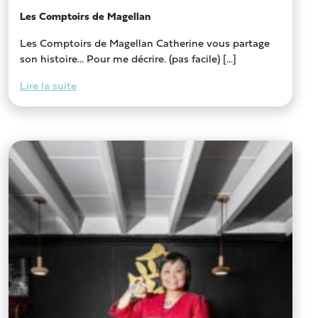
Les Comptoirs de Magellan
Les Comptoirs de Magellan Catherine vous partage
son histoire… Pour me décrire. (pas facile) [...]
Lire la suite