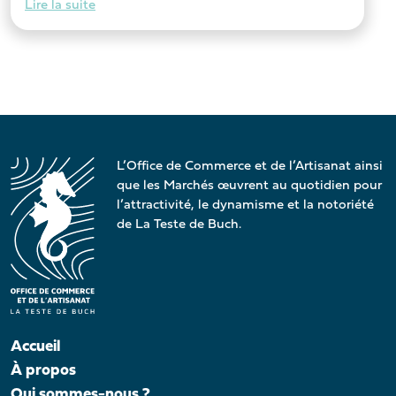
Lire la suite
L’Office de Commerce et de l’Artisanat ainsi
que les Marchés œuvrent au quotidien pour
l’attractivité, le dynamisme et la notoriété
de La Teste de Buch.
Accueil
À propos
Qui sommes-nous ?