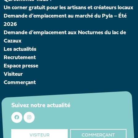
Un corner gratuit pour les artisans et créateurs locaux
Demande d’emplacement au marché du Pyla – Été
2026
Demande d’emplacement aux Nocturnes du lac de
Cazaux
Les actualités
Recrutement
Espace presse
Visiteur
Commerçant
Suivez notre actualité
VISITEUR
COMMERÇANT