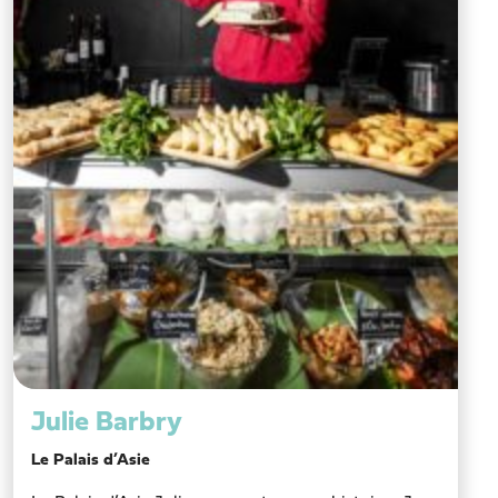
Julie Barbry
Le Palais d’Asie