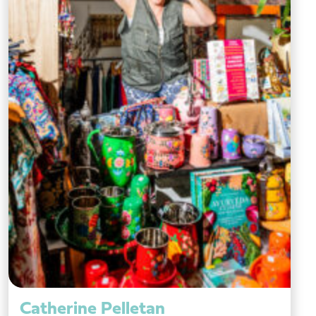
Catherine Pelletan