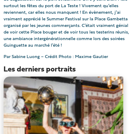
surtout les fêtes du port de La Teste ! Vivement qu’elles
reviennent, car elles nous manquent ! En évènement, j’ai
vraiment apprécié le Summer Festival sur la Place Gambetta
organisé par les jeunes commerçants. C’était vraiment génial
de voir cette Place bouger et de voir tous les testerins réunis,
une ambiance intergénérationnelle comme lors des soirées
Guinguette au marché l’été !
Par Sabine Luong – Crédit Photo : Maxime Gautier
Les derniers portraits