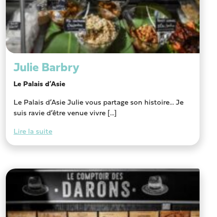
Julie Barbry
Le Palais d’Asie
Le Palais d’Asie Julie vous partage son histoire… Je
suis ravie d’être venue vivre [...]
Lire la suite