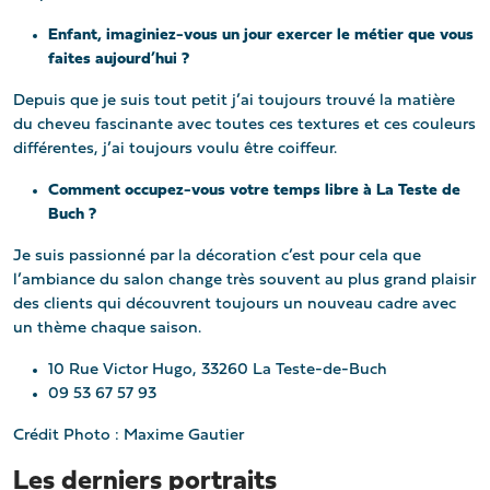
Enfant, imaginiez-vous un jour exercer le métier que vous
faites aujourd’hui ?
Depuis que je suis tout petit j’ai toujours trouvé la matière
du cheveu fascinante avec toutes ces textures et ces couleurs
différentes, j’ai toujours voulu être coiffeur.
Comment occupez-vous votre temps libre à La Teste de
Buch ?
Je suis passionné par la décoration c’est pour cela que
l’ambiance du salon change très souvent au plus grand plaisir
des clients qui découvrent toujours un nouveau cadre avec
un thème chaque saison.
10 Rue Victor Hugo, 33260 La Teste-de-Buch
09 53 67 57 93
Crédit Photo : Maxime Gautier
Les derniers portraits