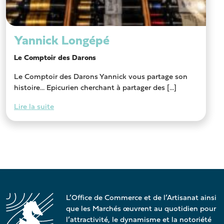
Yannick Longépé
Le Comptoir des Darons
Le Comptoir des Darons Yannick vous partage son
histoire… Epicurien cherchant à partager des [...]
Lire la suite
L’Office de Commerce et de l’Artisanat ainsi
que les Marchés œuvrent au quotidien pour
l’attractivité, le dynamisme et la notoriété