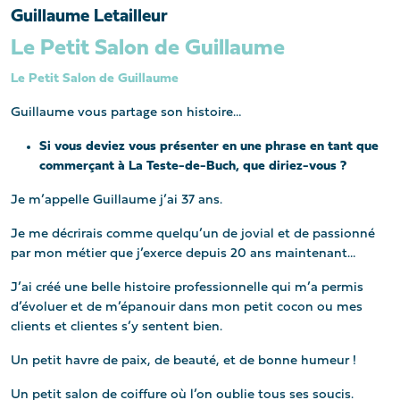
Guillaume Letailleur
Le Petit Salon de Guillaume
Le Petit Salon de Guillaume
Guillaume vous partage son histoire…
Si vous deviez vous présenter en une phrase en tant que
commerçant à La Teste-de-Buch, que diriez-vous ?
Je m’appelle Guillaume j’ai 37 ans.
Je me décrirais comme quelqu’un de jovial et de passionné
par mon métier que j’exerce depuis 20 ans maintenant…
J’ai créé une belle histoire professionnelle qui m’a permis
d’évoluer et de m’épanouir dans mon petit cocon ou mes
clients et clientes s’y sentent bien.
Un petit havre de paix, de beauté, et de bonne humeur !
Un petit salon de coiffure où l’on oublie tous ses soucis.