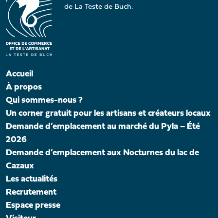
de La Teste de Buch.
Accueil
À propos
Qui sommes-nous ?
Un corner gratuit pour les artisans et créateurs locaux
Demande d’emplacement au marché du Pyla – Été
2026
Demande d’emplacement aux Nocturnes du lac de
Cazaux
Les actualités
Recrutement
Espace presse