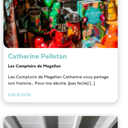
Catherine Pelletan
Les Comptoirs de Magellan
Les Comptoirs de Magellan Catherine vous partage
son histoire… Pour me décrire. (pas facile) [...]
Lire la suite