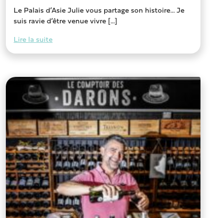
Le Palais d’Asie Julie vous partage son histoire… Je
suis ravie d’être venue vivre [...]
Lire la suite