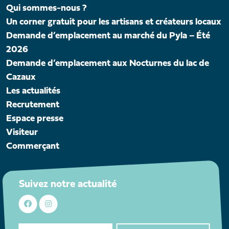
Qui sommes-nous ?
Un corner gratuit pour les artisans et créateurs locaux
Demande d’emplacement au marché du Pyla – Été
2026
Demande d’emplacement aux Nocturnes du lac de
Cazaux
Les actualités
Recrutement
Espace presse
Visiteur
Commerçant
Suivez notre actualité