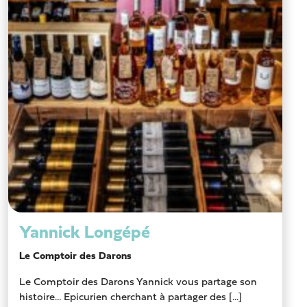
Yannick Longépé
Le Comptoir des Darons
Le Comptoir des Darons Yannick vous partage son
histoire… Epicurien cherchant à partager des [...]