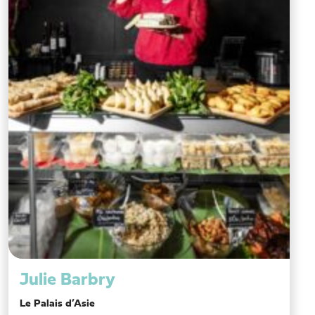
Julie Barbry
Le Palais d’Asie