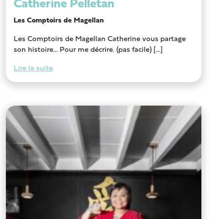
Catherine Pelletan
Les Comptoirs de Magellan
Les Comptoirs de Magellan Catherine vous partage
son histoire… Pour me décrire. (pas facile) [...]
Lire la suite