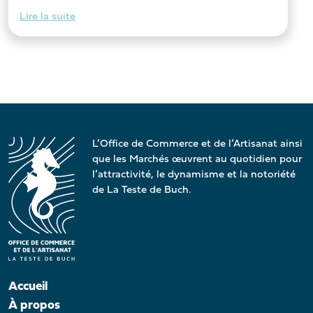
Lire la suite
L’Office de Commerce et de l’Artisanat ainsi
que les Marchés œuvrent au quotidien pour
l’attractivité, le dynamisme et la notoriété
de La Teste de Buch.
Accueil
À propos