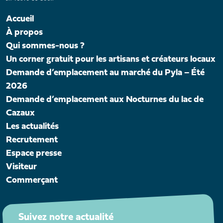
Accueil
À propos
Qui sommes-nous ?
Un corner gratuit pour les artisans et créateurs locaux
Demande d’emplacement au marché du Pyla – Été
2026
Demande d’emplacement aux Nocturnes du lac de
Cazaux
Les actualités
Recrutement
Espace presse
Visiteur
Commerçant
Suivez notre actualité