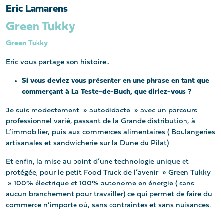
Eric Lamarens
Green Tukky
Green Tukky
Eric vous partage son histoire…
Si vous deviez vous présenter en une phrase en tant que
commerçant à La Teste-de-Buch, que diriez-vous ?
Je suis modestement » autodidacte » avec un parcours
professionnel varié, passant de la Grande distribution, à
L’immobilier, puis aux commerces alimentaires ( Boulangeries
artisanales et sandwicherie sur la Dune du Pilat)
Et enfin, la mise au point d’une technologie unique et
protégée, pour le petit Food Truck de l’avenir » Green Tukky
» 100% électrique et 100% autonome en énergie ( sans
aucun branchement pour travailler) ce qui permet de faire du
commerce n’importe où, sans contraintes et sans nuisances.