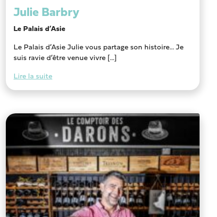
Julie Barbry
Le Palais d’Asie
Le Palais d’Asie Julie vous partage son histoire… Je
suis ravie d’être venue vivre [...]
Lire la suite