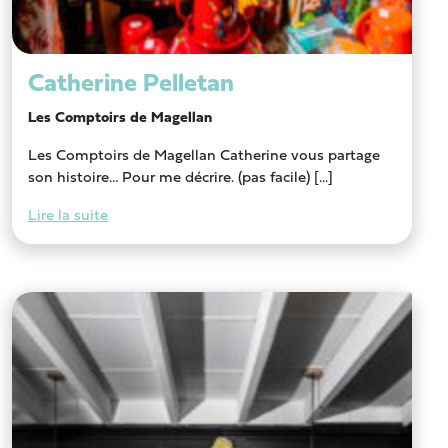
Catherine Pelletan
Les Comptoirs de Magellan
Les Comptoirs de Magellan Catherine vous partage
son histoire… Pour me décrire. (pas facile) [...]
Lire la suite