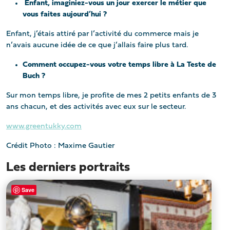
Enfant, imaginiez-vous un jour exercer le métier que
vous faites aujourd’hui ?
Enfant, j’étais attiré par l’activité du commerce mais je
n’avais aucune idée de ce que j’allais faire plus tard.
Comment occupez-vous votre temps libre à La Teste de
Buch ?
Sur mon temps libre, je profite de mes 2 petits enfants de 3
ans chacun, et des activités avec eux sur le secteur.
www.greentukky.com
Crédit Photo : Maxime Gautier
Les derniers portraits
Save