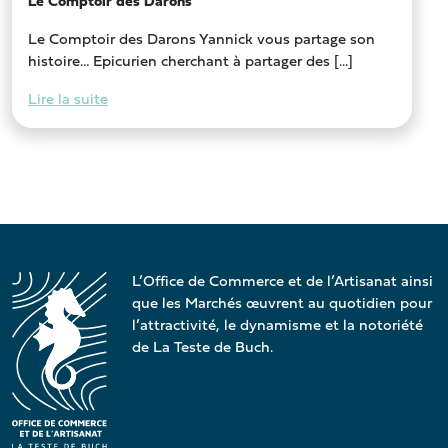
Le Comptoir des Darons
Le Comptoir des Darons Yannick vous partage son
histoire… Epicurien cherchant à partager des [...]
Lire la suite
L’Office de Commerce et de l’Artisanat ainsi
que les Marchés œuvrent au quotidien pour
l’attractivité, le dynamisme et la notoriété
de La Teste de Buch.