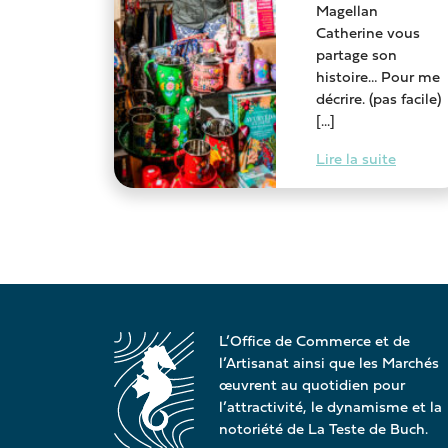
Magellan
Catherine vous
partage son
histoire… Pour me
décrire. (pas facile)
[...]
Lire la suite
L’Office de Commerce et de
l’Artisanat ainsi que les Marchés
œuvrent au quotidien pour
l’attractivité, le dynamisme et la
notoriété de La Teste de Buch.