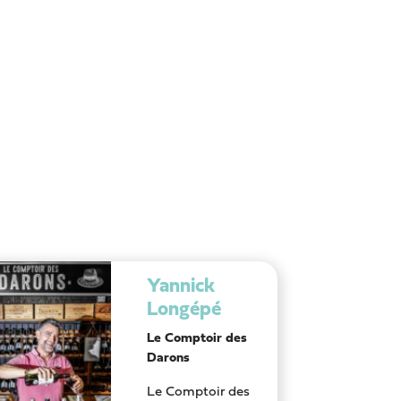
Yannick
Longépé
Le Comptoir des
Darons
Le Comptoir des