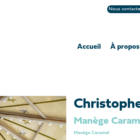
Nous contacte
Accueil
À propos
Christoph
Manège Caram
Manège Caramel