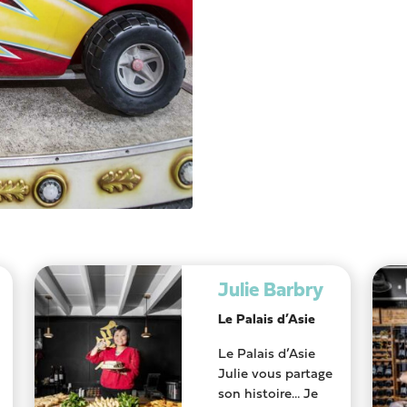
Julie Barbry
Le Palais d’Asie
Le Palais d’Asie
Julie vous partage
son histoire… Je