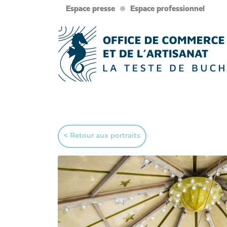
Espace presse
Espace professionnel
< Retour aux portraits