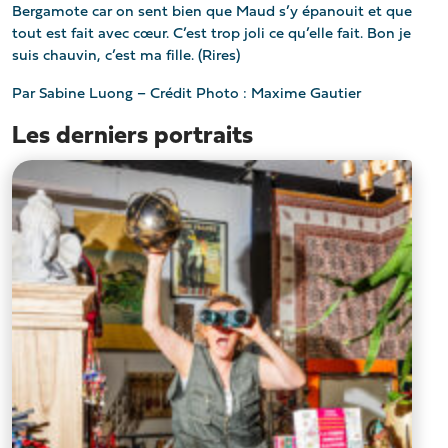
Bergamote car on sent bien que Maud s’y épanouit et que
tout est fait avec cœur. C’est trop joli ce qu’elle fait. Bon je
suis chauvin, c’est ma fille. (Rires)
Par Sabine Luong – Crédit Photo : Maxime Gautier
Les derniers portraits