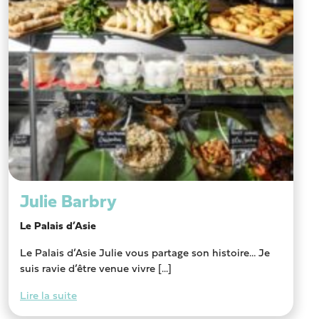
Julie Barbry
Le Palais d’Asie
Le Palais d’Asie Julie vous partage son histoire… Je
suis ravie d’être venue vivre [...]
Lire la suite