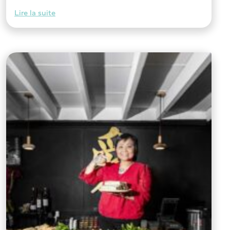
Lire la suite