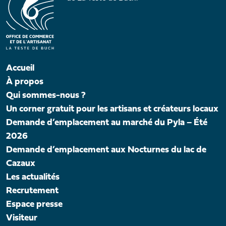
Accueil
À propos
Qui sommes-nous ?
Un corner gratuit pour les artisans et créateurs locaux
Demande d’emplacement au marché du Pyla – Été
2026
Demande d’emplacement aux Nocturnes du lac de
Cazaux
Les actualités
Recrutement
Espace presse
Visiteur