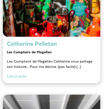
Catherine Pelletan
Les Comptoirs de Magellan
Les Comptoirs de Magellan Catherine vous partage
son histoire… Pour me décrire. (pas facile) [...]
Lire la suite