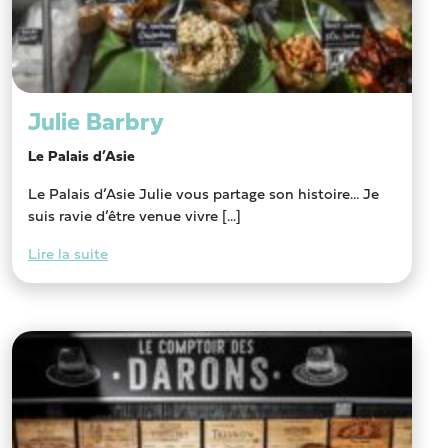
Julie Barbry
Le Palais d’Asie
Le Palais d’Asie Julie vous partage son histoire… Je
suis ravie d’être venue vivre [...]
Lire la suite