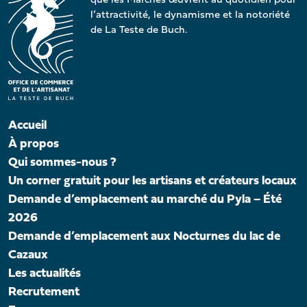
que les Marchés œuvrent au quotidien pour
l’attractivité, le dynamisme et la notoriété
de La Teste de Buch.
Accueil
À propos
Qui sommes-nous ?
Un corner gratuit pour les artisans et créateurs locaux
Demande d’emplacement au marché du Pyla – Été
2026
Demande d’emplacement aux Nocturnes du lac de
Cazaux
Les actualités
Recrutement